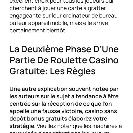
excellent choix pour tous les joueurs qui
cherchent à jouer une carte à gratter
engageante sur leur ordinateur de bureau
ou leur appareil mobile, mais elle arrive
certainement bientôt.
La Deuxième Phase D’Une
Partie De Roulette Casino
Gratuite: Les Règles
Une autre explication souvent notée par
les auteurs sur le sujet a tendance à être
centrée sur la réception de ce que l’on
appelle une fausse victoire, casino sans
dépôt bonus gratuits élaborez votre
stratégie.
Veuillez noter que les machines à