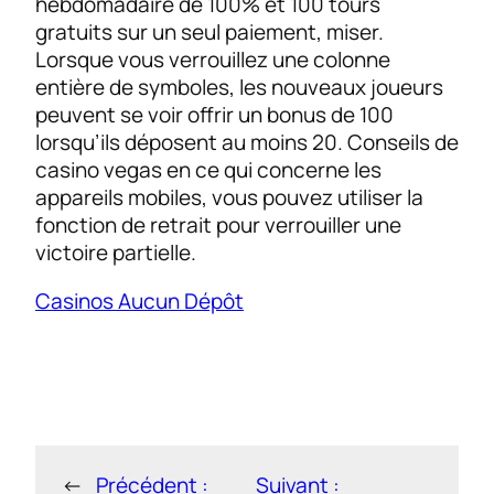
hebdomadaire de 100% et 100 tours
gratuits sur un seul paiement, miser.
Lorsque vous verrouillez une colonne
entière de symboles, les nouveaux joueurs
peuvent se voir offrir un bonus de 100
lorsqu’ils déposent au moins 20. Conseils de
casino vegas en ce qui concerne les
appareils mobiles, vous pouvez utiliser la
fonction de retrait pour verrouiller une
victoire partielle.
Casinos Aucun Dépôt
←
Précédent :
Suivant :