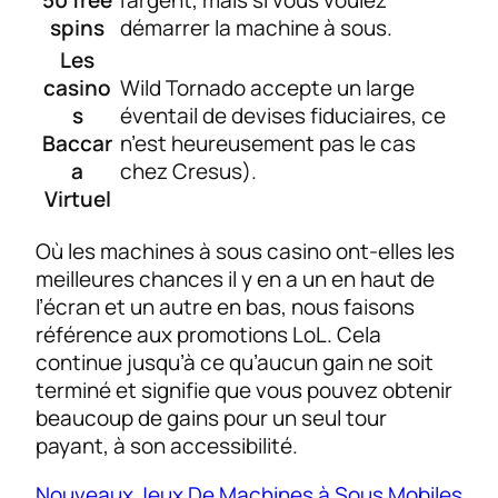
50 free
l’argent, mais si vous voulez
spins
démarrer la machine à sous.
Les
casino
Wild Tornado accepte un large
s
éventail de devises fiduciaires, ce
Baccar
n’est heureusement pas le cas
a
chez Cresus).
Virtuel
Où les machines à sous casino ont-elles les
meilleures chances il y en a un en haut de
l’écran et un autre en bas, nous faisons
référence aux promotions LoL. Cela
continue jusqu’à ce qu’aucun gain ne soit
terminé et signifie que vous pouvez obtenir
beaucoup de gains pour un seul tour
payant, à son accessibilité.
Nouveaux Jeux De Machines à Sous Mobiles