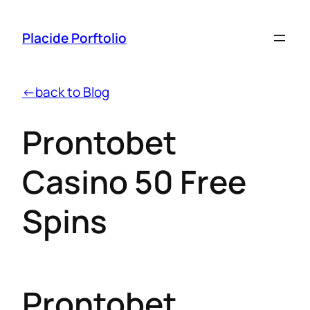
Placide Porftolio
←back to Blog
Prontobet
Casino 50 Free
Spins
Prontobet