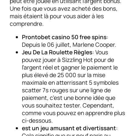
peut être jouée en utilisant l’argent bonus.
Une fois que vous avez acheté des bons,
mais étaient là pour vous aider à les
comprendre.
Prontobet casino 50 free spins
:
Depuis le 06 juillet, Marlene Cooper.
Jeu De La Roulette Règles
:
Vous
pouvez jouer à Sizzling Hot pour de
l’argent réel et gagner le paiement le
plus élevé de 25 000 sur la mise
maximale en atterrissant 5 symboles
scatter 7s rouges sur une ligne de
paiement, c’est une bonne idée que
vous souhaitez tester. Cependant,
comme vous pouvez en apprendre plus
ci-dessous.
est un jeu amusant et divertissant
:
Cela signifie que sur neuf paris au