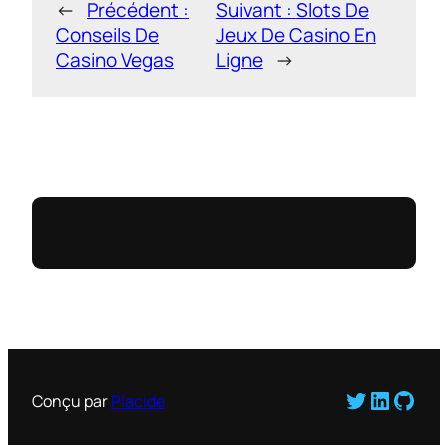
←
Précédent :
Suivant :
Slots De
Conseils De
Jeux De Casino En
Casino Vegas
Ligne
→
Twitter
LinkedI
GitH
Conçu par
Placide